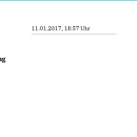
11.01.2017, 18:57 Uhr
ung