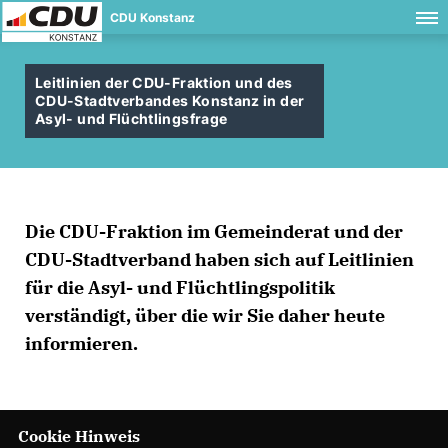
CDU Konstanz
Leitlinien der CDU-Fraktion und des
CDU-Stadtverbandes Konstanz in der
Asyl- und Flüchtlingsfrage
Die CDU-Fraktion im Gemeinderat und der
CDU-Stadtverband haben sich auf Leitlinien
für die Asyl- und Flüchtlingspolitik
verständigt, über die wir Sie daher heute
informieren.
Cookie Hinweis