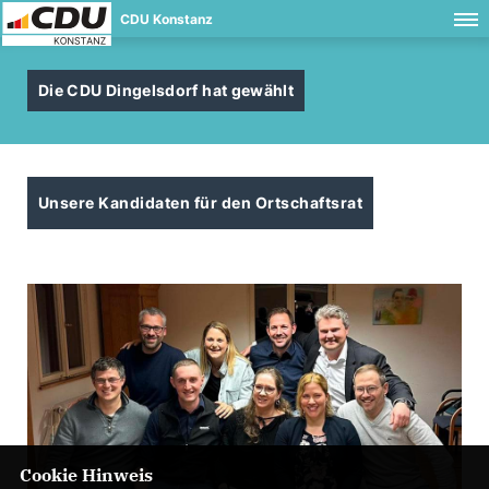
CDU Konstanz
Die CDU Dingelsdorf hat gewählt
Unsere Kandidaten für den Ortschaftsrat
Cookie Hinweis